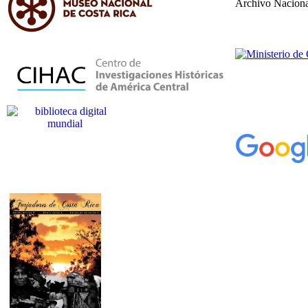
Archivo Naciona