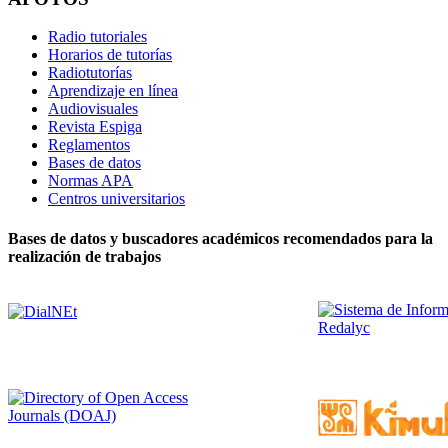
Radio tutoriales
Horarios de tutorías
Radiotutorías
Aprendizaje en línea
Audiovisuales
Revista Espiga
Reglamentos
Bases de datos
Normas APA
Centros universitarios
Bases de datos y buscadores académicos recomendados para la
realización de trabajos