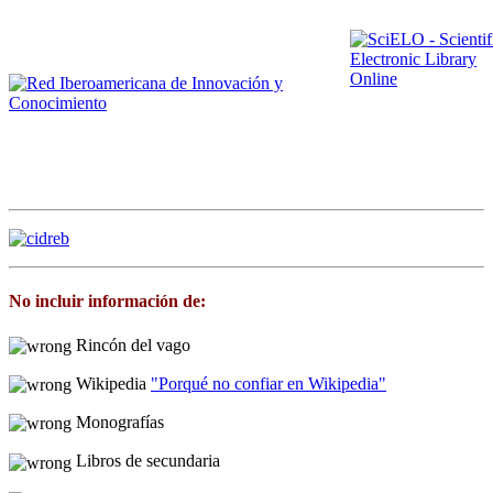
No incluir información de:
Rincón del vago
Wikipedia
"Porqué no confiar en Wikipedia"
Monografías
Libros de secundaria