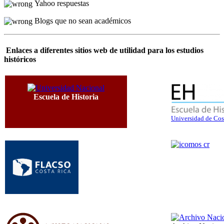
Yahoo respuestas
Blogs que no sean académicos
Enlaces a diferentes sitios web de utilidad para los estudios
históricos
Escuela de Historia
Universidad de Cos