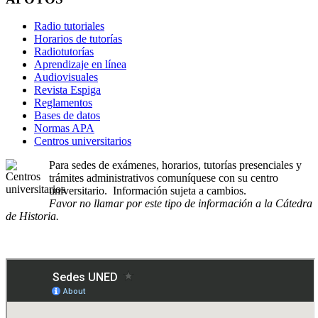
Radio tutoriales
Horarios de tutorías
Radiotutorías
Aprendizaje en línea
Audiovisuales
Revista Espiga
Reglamentos
Bases de datos
Normas APA
Centros universitarios
Para sedes de exámenes, horarios, tutorías presenciales y
trámites administrativos comuníquese con su centro
universitario. Información sujeta a cambios.
Favor no llamar por este tipo de información a la Cátedra
de Historia.