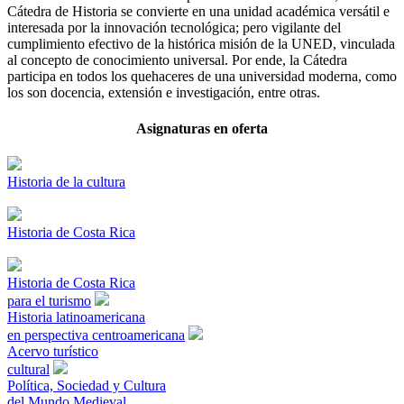
Cátedra de Historia se convierte en una unidad académica versátil e
interesada por la innovación tecnológica; pero vigilante del
cumplimiento efectivo de la histórica misión de la UNED, vinculada
al concepto de conocimiento universal. Por ende, la Cátedra
participa en todos los quehaceres de una universidad moderna, como
los son docencia, extensión e investigación, entre otras.
Asignaturas en oferta
Historia de la cultura
Historia de Costa Rica
Historia de Costa Rica
para el turismo
Historia latinoamericana
en perspectiva centroamericana
Acervo turístico
cultural
Política, Sociedad y Cultura
del Mundo Medieval