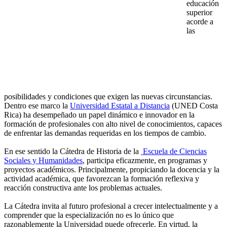
educación
superior
acorde a
las
posibilidades y condiciones que exigen las nuevas circunstancias.
Dentro ese marco la
Universidad Estatal a Distancia
(UNED Costa
Rica) ha desempeñado un papel dinámico e innovador en la
formación de profesionales con alto nivel de conocimientos, capaces
de enfrentar las demandas requeridas en los tiempos de cambio.
En ese sentido la Cátedra de Historia de la
Escuela de Ciencias
Sociales y Humanidades
, participa eficazmente, en programas y
proyectos académicos. Principalmente, propiciando la docencia y la
actividad académica, que favorezcan la formación reflexiva y
reacción constructiva ante los problemas actuales.
La Cátedra invita al futuro profesional a crecer intelectualmente y a
comprender que la especialización no es lo único que
razonablemente la Universidad puede ofrecerle. En virtud, la