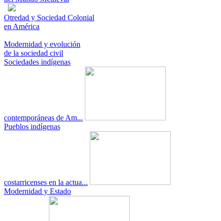
Otredad y Sociedad Colonial
en América
Modernidad y evolución
de la sociedad civil
Sociedades indígenas
contemporáneas de Am...
Pueblos indígenas
costarricenses en la actua...
Modernidad y Estado