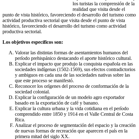
los turistas la comprensión de la
realidad que visita desde el
punto de vista histórico, favoreciendo el desarrollo del turismo como
actividad productiva sectorial que visita desde el punto de vista
histórico, favoreciendo el desarrollo del turismo como actividad
productiva sectorial.
Los objetivos específicos son:
Valorar las distintas formas de asentamientos humanos del
período prehispánico destacando el aporte histórico cultural.
Explicar el impacto que produjo la conquista española en las
sociedades indígenas (1502-1569), sus efectos contradictorios
y ambiguos en cada una de las sociedades nativas sobre las
que este proceso se manifestó.
Reconocer los orígenes del proceso de conformación de la
sociedad colonial.
Explicar la configuración de un modelo agro exportador
basado en la exportación de café y banano.
Explicar la cultura urbana y la vida cotidiana en el período
comprendido entre 1850 y 1914 en el Valle Central de Costa
Rica.
Analizar el proceso de segmentación del espacio y la creación
de nuevas formas de recreación que aparecen el país en la
primera mitad del siglo XX.