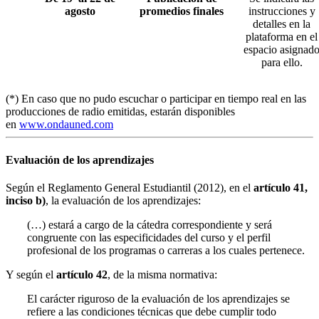
agosto
promedios finales
instrucciones y
detalles en la
plataforma en el
espacio asignad
para ello.
(*) En caso que no pudo escuchar o participar en tiempo real en las
producciones de radio emitidas, estarán disponibles
en
www.ondauned.com
Evaluación de los aprendizajes
Según el Reglamento General Estudiantil (2012), en el
artículo 41,
inciso b)
, la evaluación de los aprendizajes:
(…) estará a cargo de la cátedra correspondiente y será
congruente con las especificidades del curso y el perfil
profesional de los programas o carreras a los cuales pertenece.
Y según el
artículo 42
, de la misma normativa:
El carácter riguroso de la evaluación de los aprendizajes se
refiere a las condiciones técnicas que debe cumplir todo