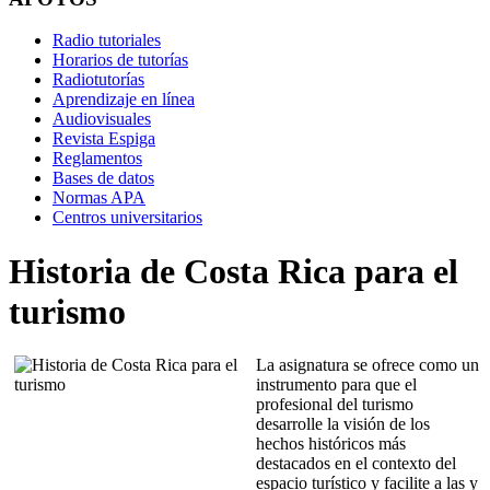
Radio tutoriales
Horarios de tutorías
Radiotutorías
Aprendizaje en línea
Audiovisuales
Revista Espiga
Reglamentos
Bases de datos
Normas APA
Centros universitarios
Historia de Costa Rica para el
turismo
La asignatura se ofrece como un
instrumento para que el
profesional del turismo
desarrolle la visión de los
hechos históricos más
destacados en el contexto del
espacio turístico y facilite a las y