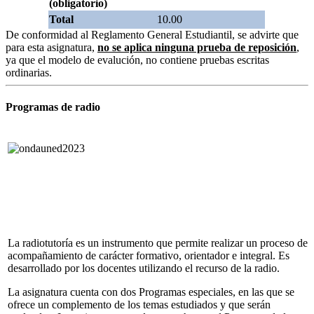
(obligatorio)
Total
10.00
De conformidad al Reglamento General Estudiantil, se advirte que
para esta asignatura,
no se aplica ninguna prueba de reposición
,
ya que el modelo de evalución, no contiene pruebas escritas
ordinarias.
Programas de radio
La radiotutoría es un instrumento que permite realizar un proceso de
acompañamiento de carácter formativo, orientador e integral. Es
desarrollado por los docentes utilizando el recurso de la radio.
La asignatura cuenta con dos Programas especiales, en las que se
ofrece un complemento de los temas estudiados y que serán