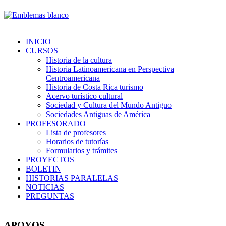
INICIO
CURSOS
Historia de la cultura
Historia Latinoamericana en Perspectiva
Centroamericana
Historia de Costa Rica turismo
Acervo turístico cultural
Sociedad y Cultura del Mundo Antiguo
Sociedades Antiguas de América
PROFESORADO
Lista de profesores
Horarios de tutorías
Formularios y trámites
PROYECTOS
BOLETIN
HISTORIAS PARALELAS
NOTICIAS
PREGUNTAS
APOYOS