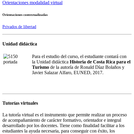
Orientaciones modalidad virtual
Orientaciones contextualizadas
Privados de libertad
Unidad didáctica
Para el estudio del curso, el estudiante contará con
la Unidad didáctica
Historia de Costa Rica para el
Turismo
de la autoría de Ronald Díaz Bolaños y
Javier Salazar Alfaro, EUNED, 2017.
Tutorías virtuales
La tutoría virtual es el instrumento que permite realizar un proceso
de acompañamiento de carácter formativo, orientador e integral
desarrollado por los docentes. Tiene como finalidad facilitar a los
estudiantes la ayuda necesaria, para conseguir con éxito, los