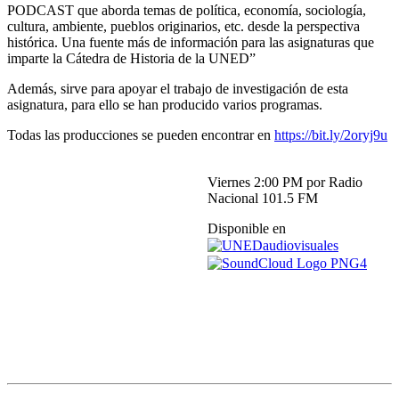
PODCAST que aborda temas de política, economía, sociología,
cultura, ambiente, pueblos originarios, etc. desde la perspectiva
histórica. Una fuente más de información para las asignaturas que
imparte la Cátedra de Historia de la UNED”
Además, sirve para apoyar el trabajo de investigación de esta
asignatura, para ello se han producido varios programas.
Todas las producciones se pueden encontrar en
https://bit.ly/2oryj9u
Viernes 2:00 PM por Radio
Nacional 101.5 FM
Disponible en