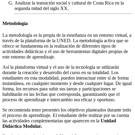
Analizar la transición social y cultural de Costa Rica en la
segunda mitad del siglo XX.
Metodología
La metodología es la propia de la enseñanza en un entorno virtual, a
través de la plataforma de la UNED. La metodología activa que se
ofrece se fundamenta en la realización de diferentes tipos de
actividades didácticas y el uso de herramientas digitales propias de
este entorno de aprendizaje.
Así la plataforma virtual y el uso de la tecnología se utilizarán
durante la creación y desarrollo del curso en su totalidad. Los
estudiantes en esta modalidad, pueden interactuar entre sí de forma
instantánea, en cualquier momento y desde cualquier lugar. De igual
forma, los recursos para subir sus tareas y participaciones se
habilitarán en las fechas que corresponda, garantizando que el
proceso de aprendizaje e intercambio sea eficaz y oportuno.
Se recomienda tener presentes los objetivos planteados durante todo
el proceso de aprendizaje. El estudiante debe realizar por su cuenta
las actividades complementarias que aparecen en la
Unidad
Didáctica Modular.