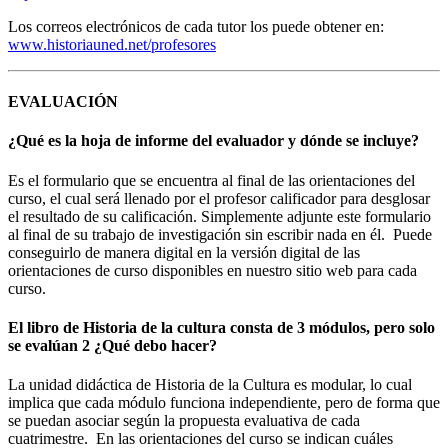
Los correos electrónicos de cada tutor los puede obtener en:
www.historiauned.net/profesores
EVALUACIÓN
¿Qué es la hoja de informe del evaluador y dónde se incluye?
Es el formulario que se encuentra al final de las orientaciones del
curso, el cual será llenado por el profesor calificador para desglosar
el resultado de su calificación. Simplemente adjunte este formulario
al final de su trabajo de investigación sin escribir nada en él. Puede
conseguirlo de manera digital en la versión digital de las
orientaciones de curso disponibles en nuestro sitio web para cada
curso.
El libro de Historia de la cultura consta de 3 módulos, pero solo
se evalúan 2 ¿Qué debo hacer?
La unidad didáctica de Historia de la Cultura es modular, lo cual
implica que cada módulo funciona independiente, pero de forma que
se puedan asociar según la propuesta evaluativa de cada
cuatrimestre. En las orientaciones del curso se indican cuáles