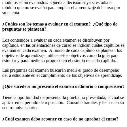
módulos serán evaluados. Queda a decisión suya si estudia el
módulo que no se evalúa para ampliar el aprendizaje del curso por
su cuenta.
¿Cuáles son los temas a evaluar en el examen? ¿Qué tipo de
preguntas se plantean?
Los contenidos a evaluar en cada examen se distribuyen por
capítulos, en las orientaciones de curso se indican cuáles capítulos se
evalúan en cada examen. Al inicio de cada capítulo se plantean los
objetivos de aprendizaje, utilice estos objetivos como la guía para
estudiar y para medir su progreso en el estudio de cada capítulo.
Las preguntas del examen buscarán medir el grado de desempeño
del-a estudiante en el cumplimiento de los objetivos de aprendizaje.
¿Qué sucede si no presento el examen ordinario o comprensivo?
Tiene la oportunidad de presentar la prueba no presentada, la cual se
aplica en el periodo de reposición. Consulte trámites y fechas en su
centro universitario.
¿Cuál examen debo reponer en caso de no aprobar el curso?