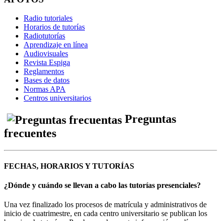
Radio tutoriales
Horarios de tutorías
Radiotutorías
Aprendizaje en línea
Audiovisuales
Revista Espiga
Reglamentos
Bases de datos
Normas APA
Centros universitarios
Preguntas
frecuentes
FECHAS, HORARIOS Y TUTORÍAS
¿Dónde y cuándo se llevan a cabo las tutorías presenciales?
Una vez finalizado los procesos de matrícula y administrativos de
inicio de cuatrimestre, en cada centro universitario se publican los