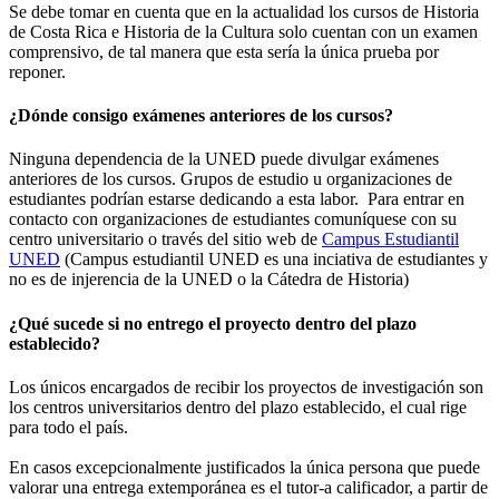
Se debe tomar en cuenta que en la actualidad los cursos de Historia
de Costa Rica e Historia de la Cultura solo cuentan con un examen
comprensivo, de tal manera que esta sería la única prueba por
reponer.
¿Dónde consigo exámenes anteriores de los cursos?
Ninguna dependencia de la UNED puede divulgar exámenes
anteriores de los cursos. Grupos de estudio u organizaciones de
estudiantes podrían estarse dedicando a esta labor. Para entrar en
contacto con organizaciones de estudiantes comuníquese con su
centro universitario o través del sitio web de
Campus Estudiantil
UNED
(Campus estudiantil UNED es una inciativa de estudiantes y
no es de injerencia de la UNED o la Cátedra de Historia)
¿Qué sucede si no entrego el proyecto dentro del plazo
establecido?
Los únicos encargados de recibir los proyectos de investigación son
los centros universitarios dentro del plazo establecido, el cual rige
para todo el país.
En casos excepcionalmente justificados la única persona que puede
valorar una entrega extemporánea es el tutor-a calificador, a partir de