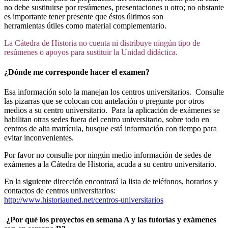
no debe sustituirse por resúmenes, presentaciones u otro; no obstante
es importante tener presente que éstos últimos son
herramientas útiles como material complementario.
La Cátedra de Historia no cuenta ni distribuye ningún tipo de
resúmenes o apoyos para sustituir la Unidad didáctica.
¿Dónde me corresponde hacer el examen?
Esa información solo la manejan los centros universitarios. Consulte
las pizarras que se colocan con antelación o pregunte por otros
medios a su centro universitario. Para la aplicación de exámenes se
habilitan otras sedes fuera del centro universitario, sobre todo en
centros de alta matrícula, busque está información con tiempo para
evitar inconvenientes.
Por favor no consulte por ningún medio información de sedes de
exámenes a la Cátedra de Historia, acuda a su centro universitario.
En la siguiente dirección encontrará la lista de teléfonos, horarios y
contactos de centros universitarios:
http://www.historiauned.net/centros-universitarios
¿Por qué los proyectos en semana A y las tutorías y exámenes