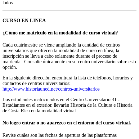
lados.
CURSO EN LÍNEA
¿Cómo me matriculo en la modalidad de curso virtual?
Cada cuatrimestre se viene ampliando la cantidad de centros
universitarios que ofrecen la modalidad de curso en línea, la
inscripción se lleva a cabo solamente durante el proceso de
matrícula. Consulte únicamente en su centro universitario sobre esta
opción.
En la siguiente dirección encontrará la lista de teléfonos, horarios y
contactos de centros universitarios:
http://www.historiauned.net/centros-universitarios
Los estudiantes matriculados en el Centro Universitario 31 -
Estudiantes en el exterior, llevarán Historia de la Cultura e Historia
de Costa Rica en la modalidad virtual.
No logro entrar o no aparezco en el entorno del curso virtual.
Revise cuáles son las fechas de apertura de las plataformas