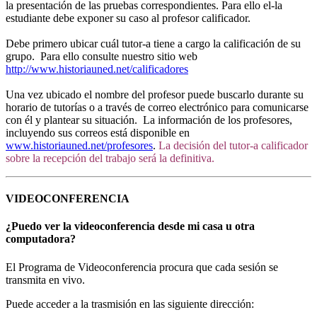
la presentación de las pruebas correspondientes. Para ello el-la
estudiante debe exponer su caso al profesor calificador.
Debe primero ubicar cuál tutor-a tiene a cargo la calificación de su
grupo. Para ello consulte nuestro sitio web
http://www.historiauned.net/calificadores
Una vez ubicado el nombre del profesor puede buscarlo durante su
horario de tutorías o a través de correo electrónico para comunicarse
con él y plantear su situación. La información de los profesores,
incluyendo sus correos está disponible en
www.historiauned.net/profesores
.
La decisión del tutor-a calificador
sobre la recepción del trabajo será la definitiva.
VIDEOCONFERENCIA
¿Puedo ver la videoconferencia desde mi casa u otra
computadora?
El Programa de Videoconferencia procura que cada sesión se
transmita en vivo.
Puede acceder a la trasmisión en las siguiente dirección: