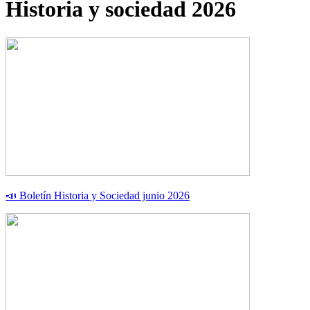
Historia y sociedad 2026
📣 Boletín Historia y Sociedad junio 2026