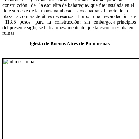
construcción de la escuelita de bahareque, que fue instalada en el
lote suroeste de la manzana ubicada dos cuadras al norte de la
plaza la compra de útiles necesarios. Hubo una recaudación de
113,5 pesos, para la construcción; sin embargo, a principios
del presente siglo, se habla nuevamente de que la escuelo estaba en
ruinas.
Iglesia de Buenos Aires de Puntarenas