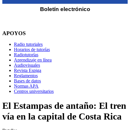
Boletín electrónico
APOYOS
Radio tutoriales
Horarios de tutorías
Radiotutorías
Aprendizaje en línea
Audiovisuales
Revista Espiga
Reglamentos
Bases de datos
Normas APA
Centros universitarios
El Estampas de antaño: El tren
vía en la capital de Costa Rica