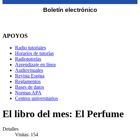
Boletín electrónico
APOYOS
Radio tutoriales
Horarios de tutorías
Radiotutorías
Aprendizaje en línea
Audiovisuales
Revista Espiga
Reglamentos
Bases de datos
Normas APA
Centros universitarios
El libro del mes: El Perfume
Detalles
Visitas: 154