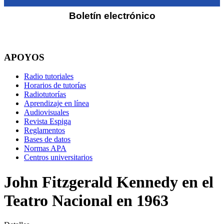
Boletín electrónico
APOYOS
Radio tutoriales
Horarios de tutorías
Radiotutorías
Aprendizaje en línea
Audiovisuales
Revista Espiga
Reglamentos
Bases de datos
Normas APA
Centros universitarios
John Fitzgerald Kennedy en el
Teatro Nacional en 1963