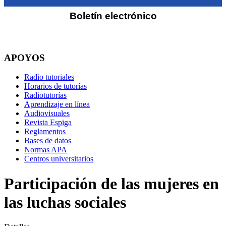
Boletín electrónico
APOYOS
Radio tutoriales
Horarios de tutorías
Radiotutorías
Aprendizaje en línea
Audiovisuales
Revista Espiga
Reglamentos
Bases de datos
Normas APA
Centros universitarios
Participación de las mujeres en
las luchas sociales