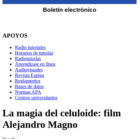
Boletín electrónico
APOYOS
Radio tutoriales
Horarios de tutorías
Radiotutorías
Aprendizaje en línea
Audiovisuales
Revista Espiga
Reglamentos
Bases de datos
Normas APA
Centros universitarios
La magia del celuloide: film
Alejandro Magno