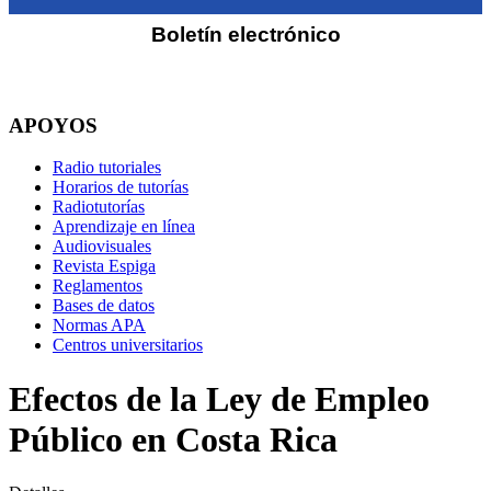
Boletín electrónico
APOYOS
Radio tutoriales
Horarios de tutorías
Radiotutorías
Aprendizaje en línea
Audiovisuales
Revista Espiga
Reglamentos
Bases de datos
Normas APA
Centros universitarios
Efectos de la Ley de Empleo
Público en Costa Rica