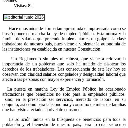
Detalles
Visitas: 82
Hace unos años de forma tan apresurada e improvisada como se
buscó poner en marcha la ley de empleo ´público. Esta norma y la
familia de salarios que pretende implementar es un golpe a la clase
trabajadora de nuestro país, pues viene a violentar la autonomía de
las instituciones ya establecida en nuestra Constitución.
Un Reglamento sin pies ni cabeza, que viene a reforzar la
inoperancia de un gobierno que solo ha tratado de pisotear los
derechos de los trabajadores. Las consecuencia de este ley hoy se
observan con claridad salarios congelados y desigualdad laboral que
afecta a las personas con mayor experiencia y formación.
La puesta en marcha Ley de Empleo Público ha ocasionado
afectaciones que beneficios no solo para la empleados públicos
sino, en la prestación ser servicios, mercado de laboral en su
conjunto, así como para la economía y consumo de miles de familias
que han visto afectado su nivel de consumo.
La solución radica en la búsqueda de beneficios para toda la
población y el bienestar de nuestro país, para lo cual se ocupa