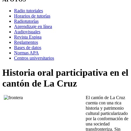
Radio tutoriales
Horarios de tutorías
Radiotutorías
Aprendizaje en línea
Audiovisuales
Revista Espiga
Reglamentos
Bases de datos
Normas APA
Centros universitarios
Historia oral participativa en el
cantón de La Cruz
El cantón de La Cruz
cuenta con una rica
historia y patrimonio
cultural particularizado
por la conformación de
una sociedad
transfronteriza. Sin