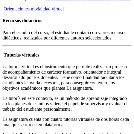
Orientaciones modalidad virtual
Recursos didácticos
Para el estudio del curso, el estudiante contará con varios recursos
didácticos, realizados por diferentes autores seleccionados.
Tutorías virtuales
La tutoría virtual es el instrumento que permite realizar un proceso
de acompañamiento de carácter formativo, orientador e integral
desarrollado por los docentes. Tiene como finalidad facilitar a los
estudiantes la ayuda necesaria, para conseguir con éxito, los
objetivos académicos que plantea La asignatura.
La tutoría en este contexto, es un método de aprendizaje integrado
en los planes de estudios y tiene el papel de supervisar y evaluar el
trabajo del estudiante personalmente.
La asignatura cuenta con cuatro tutorías virtuales de dos horas cada
una, que se ofrece en plataforma.
.