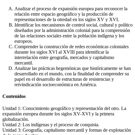
Analizar el proceso de expansión europea para reconocer la
relación entre espacio geográfico y la producción de
representaciones de la otredad en los siglos XV y XVI.
Identificar los mecanismos de control social, cultural y político
diseñados por la administración colonial para la comprensión
de las relaciones sociales entre la población indígena y los
europeos.
Comprender la construcción de redes económicas coloniales
durante los siglos XVI al XVIII para identificar la
interrelación entre geografía, mercados y capitalismo
mercantil.
Analizar las prácticas hegemónicas que históricamente se han
desarrollado en el mundo, con la finalidad de comprender su
papel en el desarrollo de estructuras de resistencias y
reivindicación socioeconómica en América.
Contenidos
Unidad 1: Conocimiento geográfico y representación del otro. La
expansión europea durante los siglos XV-XVI y la primera
globalización.
Unidad 2: Los indígenas y el proceso de conquista.
Unidad 3: Geografía, capitalismo mercantil y formas de explotación