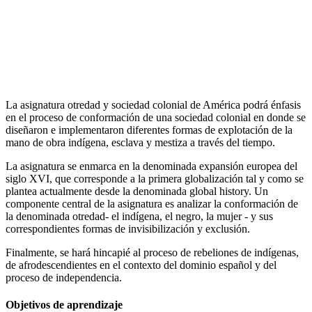
La asignatura otredad y sociedad colonial de América podrá énfasis
en el proceso de conformación de una sociedad colonial en donde se
diseñaron e implementaron diferentes formas de explotación de la
mano de obra indígena, esclava y mestiza a través del tiempo.
La asignatura se enmarca en la denominada expansión europea del
siglo XVI, que corresponde a la primera globalización tal y como se
plantea actualmente desde la denominada global history. Un
componente central de la asignatura es analizar la conformación de
la denominada otredad- el indígena, el negro, la mujer - y sus
correspondientes formas de invisibilización y exclusión.
Finalmente, se hará hincapié al proceso de rebeliones de indígenas,
de afrodescendientes en el contexto del dominio español y del
proceso de independencia.
Objetivos de aprendizaje