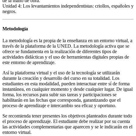
de la mano de obra.
Unidad 4: Los levantamientos independentistas: criollos, españoles y
negros.
Metodología
La metodología es la propia de la enseñanza en un entorno virtual, a
través de la plataforma de la UNED. La metodología activa que se
ofrece se fundamenta en la realización de diferentes tipos de
actividades didácticas y el uso de herramientas digitales propias de
este entorno de aprendizaje.
Así la plataforma virtual y el uso de la tecnología se utilizarán
durante la creación y desarrollo del curso en su totalidad. Los
estudiantes en esta modalidad, pueden interactuar entre sí de forma
instantánea, en cualquier momento y desde cualquier lugar. De igual
forma, los recursos para subir sus tareas y participaciones se
habilitarán en las fechas que corresponda, garantizando que el
proceso de aprendizaje e intercambio sea eficaz y oportuno.
Se recomienda tener presentes los objetivos planteados durante todo
el proceso de aprendizaje. El estudiante debe realizar por su cuenta
las actividades complementarias que aparecen y se le indicarán en el
entorno virtual.