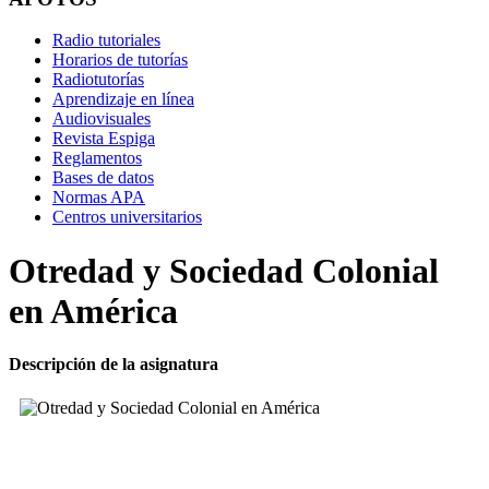
Radio tutoriales
Horarios de tutorías
Radiotutorías
Aprendizaje en línea
Audiovisuales
Revista Espiga
Reglamentos
Bases de datos
Normas APA
Centros universitarios
Otredad y Sociedad Colonial
en América
Descripción de la asignatura