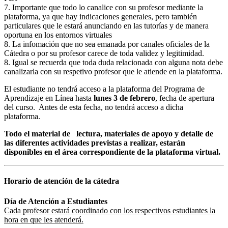
7. Importante que todo lo canalice con su profesor mediante la
plataforma, ya que hay indicaciones generales, pero también
particulares que le estará anunciando en las tutorías y de manera
oportuna en los entornos virtuales
8. La infomación que no sea emanada por canales oficiales de la
Cátedra o por su profesor carece de toda validez y legitimidad.
8. Igual se recuerda que toda duda relacionada con alguna nota debe
canalizarla con su respetivo profesor que le atiende en la plataforma.
El estudiante no tendrá acceso a la plataforma del Programa de
Aprendizaje en Línea hasta
lunes 3 de febrero
, fecha de apertura
del curso. Antes de esta fecha, no tendrá acceso a dicha
plataforma.
Todo el material de lectura, materiales de apoyo y detalle de
las diferentes actividades previstas a realizar, estarán
disponibles en el área correspondiente de la plataforma virtual.
Horario de atención de la cátedra
Día de Atención a Estudiantes
Cada profesor estará coordinado con los respectivos estudiantes la
hora en que les atenderá.