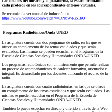
Los detalles del horario y la plataforma, la estará brindando
cada profesor en los correspondientes entonos virtuales.
Se recomienda ver tutorial de inducción en
https://www.youtube.com/watch?v=DNbW-RiS1bQ
Programas Radiofónicos/Onda UNED
La asignatura cuenta con dos programas de radio, en las que se
ofrece un complemento de los temas estudiados y que serán
evaluados. Las mismas se pueden escuchar en el Programa de la
Escuela de Ciencias Sociales y Humanidades ONDA-UNED.
Los programas radiofónicos son un instrumento que permite realizar
un proceso de acompañamiento de carácter formativo, orientador e
integral. Es desarrollado por los docentes utilizando el recurso de la
radio.
La asignatura cuenta con cuatro radiotutorías, en las que se ofrece
un complemento de los temas estudiados y que serán evaluados. Las
mismas se pueden escuchar en el Programa de la Escuela de
Ciencias Sociales y Humanidades ONDA-UNED.
También lo puede escuchar en directo y diferido a través de la Web