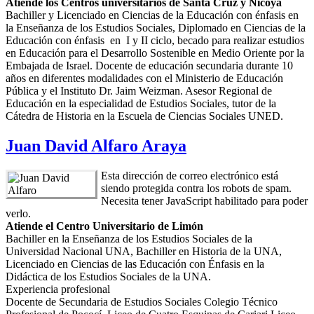
Atiende los Centros universitarios de Santa Cruz y Nicoya
Bachiller y Licenciado en Ciencias de la Educación con énfasis en
la Enseñanza de los Estudios Sociales, Diplomado en Ciencias de la
Educación con énfasis en I y II ciclo, becado para realizar estudios
en Educación para el Desarrollo Sostenible en Medio Oriente por la
Embajada de Israel. Docente de educación secundaria durante 10
años en diferentes modalidades con el Ministerio de Educación
Pública y el Instituto Dr. Jaim Weizman. Asesor Regional de
Educación en la especialidad de Estudios Sociales, tutor de la
Cátedra de Historia en la Escuela de Ciencias Sociales UNED.
Juan David Alfaro Araya
Esta dirección de correo electrónico está
siendo protegida contra los robots de spam.
Necesita tener JavaScript habilitado para poder
verlo.
Atiende el Centro Universitario de Limón
Bachiller en la Enseñanza de los Estudios Sociales de la
Universidad Nacional UNA, Bachiller en Historia de la UNA,
Licenciado en Ciencias de las Educación con Énfasis en la
Didáctica de los Estudios Sociales de la UNA.
Experiencia profesional
Docente de Secundaria de Estudios Sociales Colegio Técnico