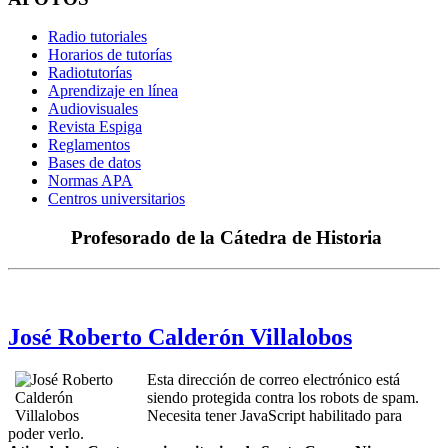
Radio tutoriales
Horarios de tutorías
Radiotutorías
Aprendizaje en línea
Audiovisuales
Revista Espiga
Reglamentos
Bases de datos
Normas APA
Centros universitarios
Profesorado de la Cátedra de Historia
José Roberto Calderón Villalobos
Esta dirección de correo electrónico está
siendo protegida contra los robots de spam.
Necesita tener JavaScript habilitado para
poder verlo.