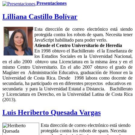
Presentaciones
Lilliana Castillo Bolívar
Esta dirección de correo electrónico está siendo
protegida contra los robots de spam. Necesita tener
JavaScript habilitado para poder verlo.
A
tiende
el
Centro Universitario de Heredia
En 1998 obtuvo el Bachillerato el la Enseñanza de
los Estudios Sociales en la Universidad Nacional,
en el año 2000 obtuvo una Licenciatura en la misma área y en el
mismo Centro Universitario. En el año 2007 obtuvo el grado de
Magíster en Administración Educativa, graduación de Honor en la
Universidad de Costa Rica.
Desde 1998 labora como docente de
secundaria, ha participado en en diferentes proyectos educativos en
secundaria y para la Universidad Estatal a Distancia. Bachillerato
y Licenciatura en Derecho, en la Universidad Latina de Costa Rica
(2013).
Luis Heriberto Quesada Vargas
Esta dirección de correo electrónico está siendo
protegida contra los robots de spam. Necesita