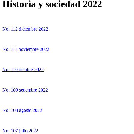
Historia y sociedad 2022
No. 112 diciembre 2022
No. 111 noviembre 2022
No. 110 octubre 2022
No. 109 setiembre 2022
No. 108 agosto 2022
No. 107 julio 2022